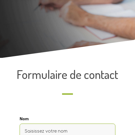
Formulaire de contact
Nom