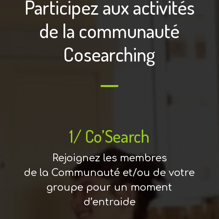
Participez aux activités
de la communauté
Cosearching
1/ Co’Search
Rejoignez les membres
de la Communauté et/ou de votre
groupe pour un moment
d’entraide