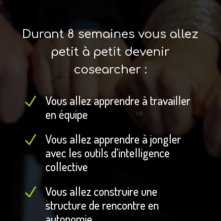
Durant 8 semaines vous allez
petit à petit devenir
cosearcher :
Vous allez apprendre à travailler
N
en équipe
Vous allez apprendre à jongler
N
avec les outils d’intelligence
collective
Vous allez construire une
N
structure de rencontre en
autonomie