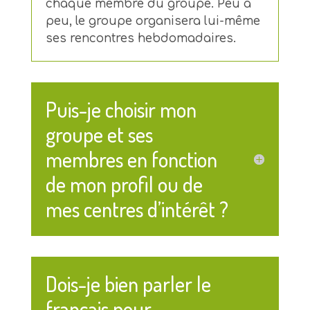
chaque membre du groupe. Peu à
peu, le groupe organisera lui-même
ses rencontres hebdomadaires.
Puis-je choisir mon
groupe et ses
membres en fonction
de mon profil ou de
mes centres d’intérêt ?
Dois-je bien parler le
français pour