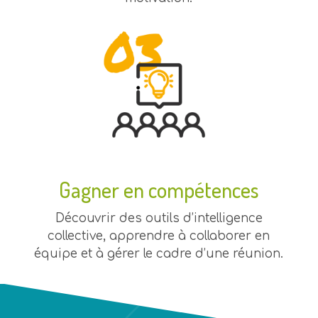
Gagner en compétences
Découvrir des outils d’intelligence
collective, apprendre à collaborer en
équipe et à gérer le cadre d’une réunion.