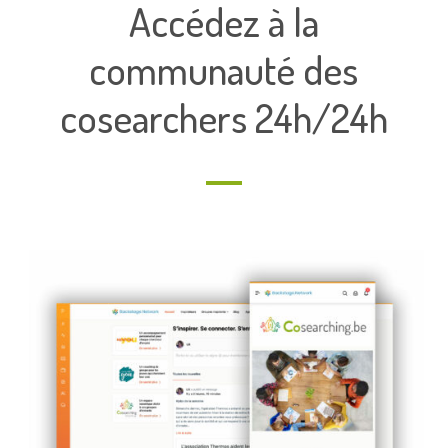
Accédez à la
communauté des
cosearchers 24h/24h