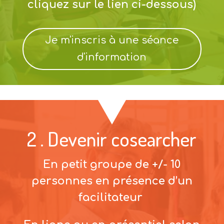
cliquez sur le lien ci-dessous)
Je m'inscris à une séance
d'information
2 . Devenir cosearcher
En petit groupe de +/- 10
personnes
en présence d’un
facilitateur