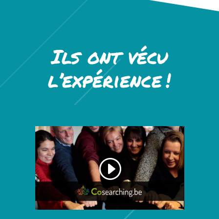
Ils ont vécu
l’expérience !