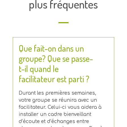
plus fréquentes
Que fait-on dans un
groupe? Que se passe-
t-il quand le
facilitateur est parti ?
Durant les premières semaines,
votre groupe se réunira avec un
facilitateur. Celui-ci vous aidera à
installer un cadre bienveillant
d’écoute et d’échanges entre