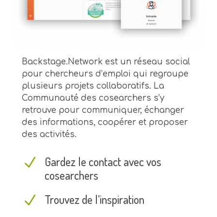
Backstage.Network est un réseau social
pour chercheurs d’emploi qui regroupe
plusieurs projets collaboratifs. La
Communauté des cosearchers s’y
retrouve pour communiquer, échanger
des informations, coopérer et proposer
des activités.
Gardez le contact avec vos
N
cosearchers
Trouvez de l’inspiration
N