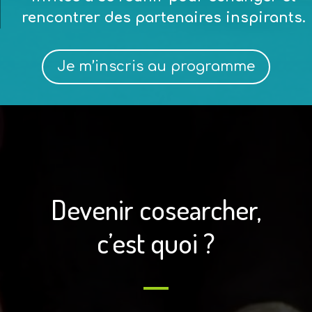
rencontrer des partenaires inspirants.
Je m’inscris au programme
Devenir cosearcher,
c’est quoi ?