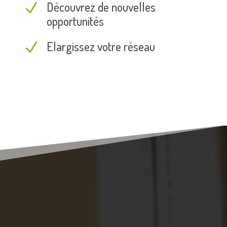
Découvrez de nouvelles
N
opportunités
Elargissez votre réseau
N