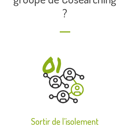
?
Sortir de l’isolement