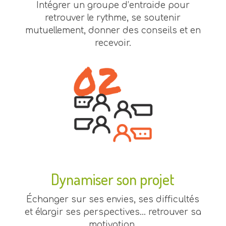
Intégrer un groupe d’entraide pour
retrouver le rythme, se soutenir
mutuellement, donner des conseils et en
recevoir.
Dynamiser son projet
Échanger sur ses envies, ses difficultés
et élargir ses perspectives… retrouver sa
motivation.