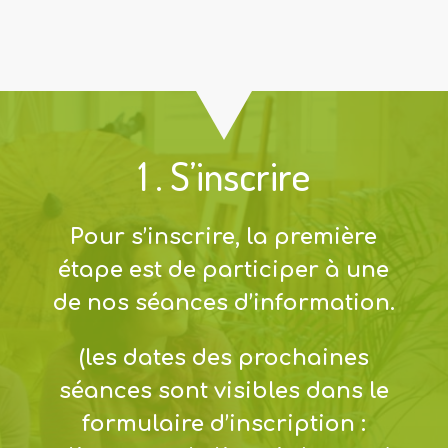
1 . S’inscrire
Pour s’inscrire, la première
étape est de participer à une
de nos séances d’information.
(
les dates des prochaines
séances sont visibles dans le
formulaire d’inscription :