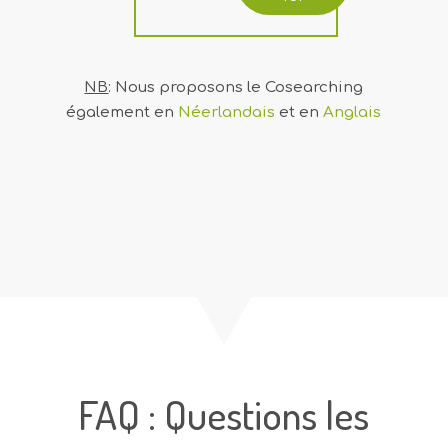
NB
: Nous proposons le Cosearching
également en
Néerlandais
et en
Anglais
FAQ : Questions les