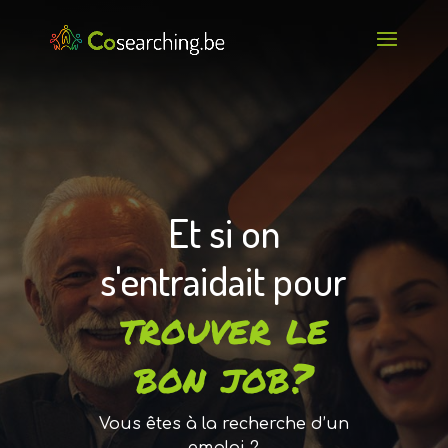
Et si on
s'entraidait pour
trouver le
bon job?
Vous êtes à la recherche d’un