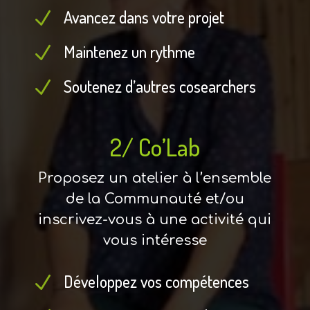
Avancez dans votre projet
N
Maintenez un rythme
N
Soutenez d’autres cosearchers
N
2/ Co’Lab
Proposez un atelier à l’ensemble
de la Communauté et/ou
inscrivez-vous à une activité qui
vous intéresse
Développez vos compétences
N