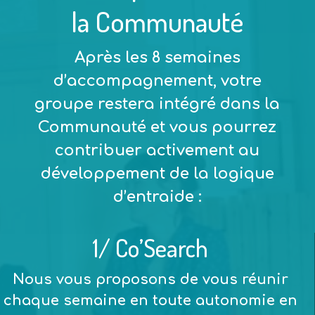
la Communauté
Après les 8 semaines
d’accompagnement, votre
groupe restera intégré dans la
Communauté et
vous pourrez
contribuer activement au
développement de la logique
d’entraide
:
1/ Co’Search
Nous vous proposons de vous
réunir
chaque semaine en toute autonomie
en