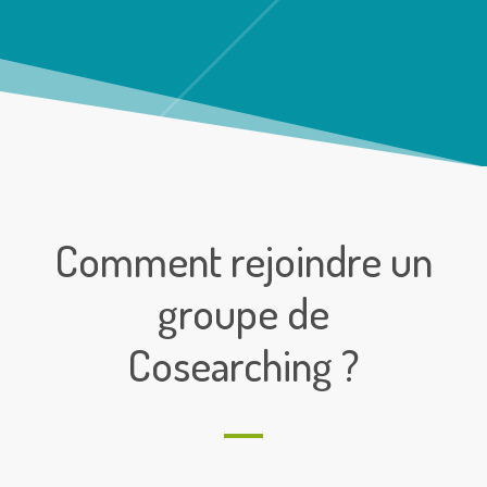
Comment rejoindre un
groupe de
Cosearching ?