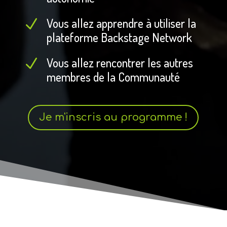
Vous allez apprendre à utiliser la
N
plateforme Backstage Network
Vous allez rencontrer les autres
N
membres de la Communauté
Je m'inscris au programme !