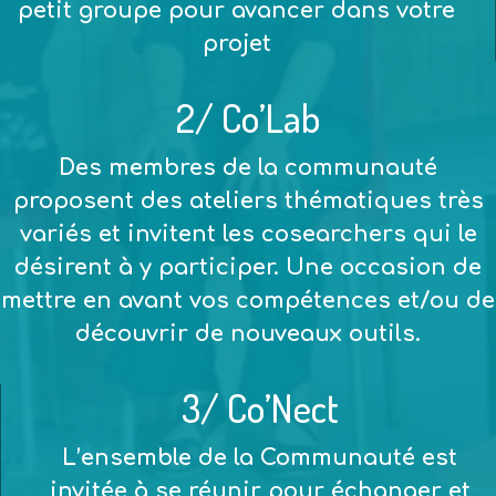
petit groupe pour
avancer dans votre
projet
2/ Co’Lab
Des membres de la communauté
proposent des
ateliers thématiques
très
variés et invitent les cosearchers qui le
désirent à y participer. Une occasion de
mettre en avant vos compétences et/ou de
découvrir de nouveaux outils.
3/ Co’Nect
L’ensemble de la
Communauté est
invitée à se réunir pour échanger et